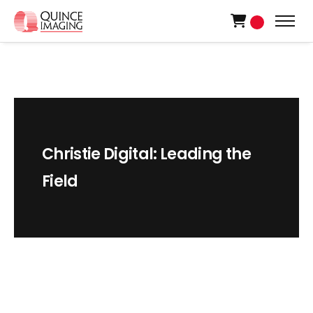
0
Christie Digital: Leading the
Field